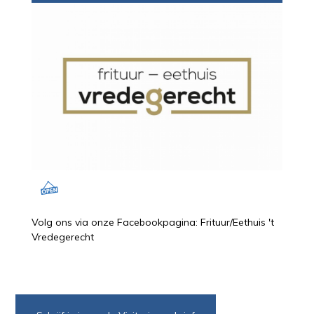
Volg ons via onze Facebookpagina: Frituur/Eethuis 't
Vredegerecht