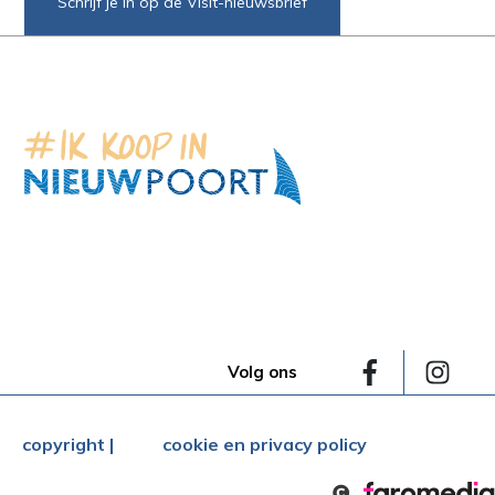
Schrijf je in op de Visit-nieuwsbrief
Volg ons
copyright |
cookie en privacy policy