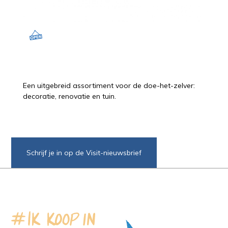
Een uitgebreid assortiment voor de doe-het-zelver:
decoratie, renovatie en tuin.
Schrijf je in op de Visit-nieuwsbrief