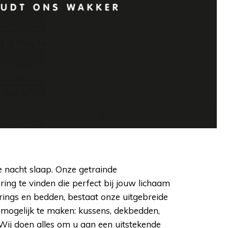
ve nacht slaap. Onze getrainde
ing te vinden die perfect bij jouw lichaam
ings en bedden, bestaat onze uitgebreide
l mogelijk te maken: kussens, dekbedden,
Wij doen alles om u aan een uitstekende