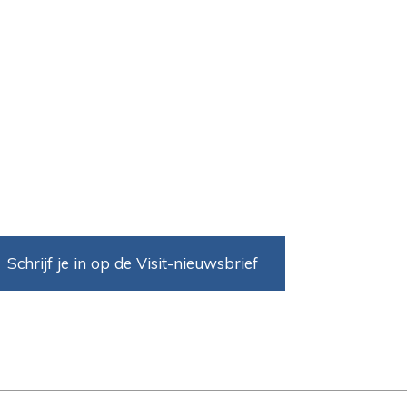
Schrijf je in op de Visit-nieuwsbrief