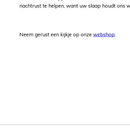
nachtrust te helpen, want uw slaap houdt ons 
Neem gerust een kijkje op onze
webshop
.