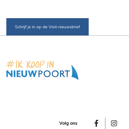
Schrijf je in op de Visit-nieuwsbrief
Volg ons