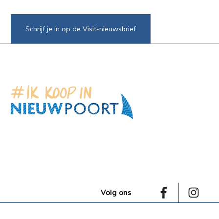
Schrijf je in op de Visit-nieuwsbrief
Volg ons