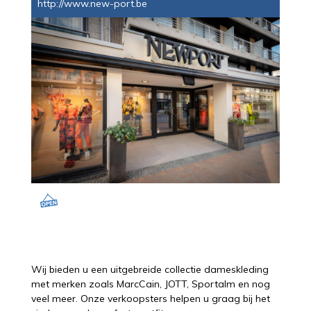
http://www.new-port.be
Wij bieden u een uitgebreide collectie dameskleding
met merken zoals MarcCain, JOTT, Sportalm en nog
veel meer. Onze verkoopsters helpen u graag bij het