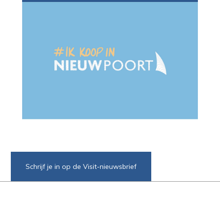
Schrijf je in op de Visit-nieuwsbrief